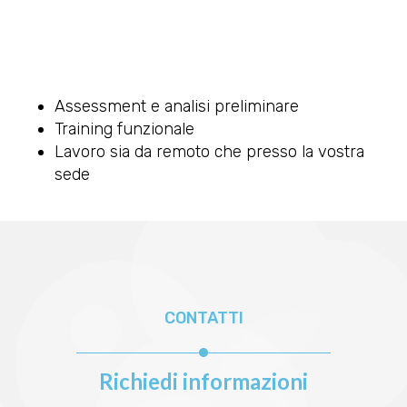
Technical highlights
Assessment e analisi preliminare
Training funzionale
Lavoro sia da remoto che presso la vostra
sede
CONTATTI
Richiedi informazioni