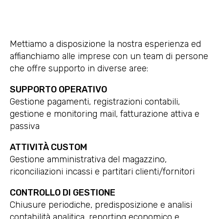
Mettiamo a disposizione la nostra esperienza ed
affianchiamo alle imprese con un team di persone
che offre supporto in diverse aree:
SUPPORTO OPERATIVO
Gestione pagamenti, registrazioni contabili,
gestione e monitoring mail, fatturazione attiva e
passiva
ATTIVITÀ CUSTOM
Gestione amministrativa del magazzino,
riconciliazioni incassi e partitari clienti/fornitori
CONTROLLO DI GESTIONE
Chiusure periodiche, predisposizione e analisi
contabilità analitica, reporting economico e