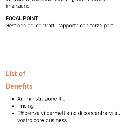
finanziario
FOCAL POINT
Gestione dei contratti, rapporto con terze parti
List of
Benefits
Amministrazione 4.0
Pricing
Efficienza vi permettiamo di concentrarvi sul
vostro core business