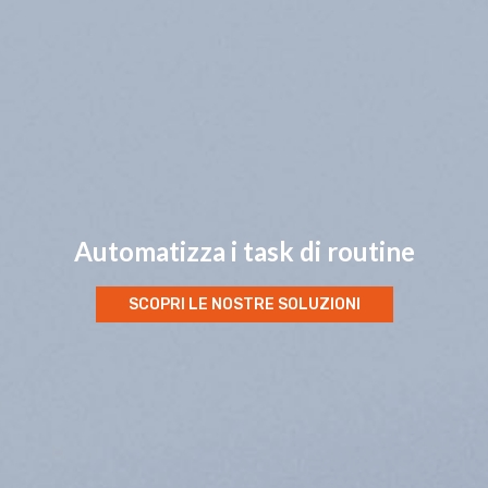
Automatizza i task di routine
SCOPRI LE NOSTRE SOLUZIONI