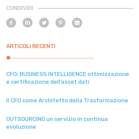
CONDIVIDI
Facebook
Linkedin
Twitter
Pinterest
E-
mail
ARTICOLI RECENTI
CFO: BUSINESS INTELLIGENCE ottimizzazione
e certificazione dell’asset dati
Il CFO come Architetto della Trasformazione
OUTSOURCING un servizio in continua
evoluzione