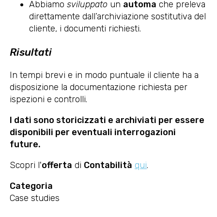
Abbiamo
sviluppato
un
automa
che preleva
direttamente dall’archiviazione sostitutiva del
cliente, i documenti richiesti.
Risultati
In tempi brevi e in modo puntuale il cliente ha a
disposizione la documentazione richiesta per
ispezioni e controlli.
I dati sono storicizzati e archiviati per essere
disponibili per eventuali interrogazioni
future.
Scopri l'
offerta
di
Contabilità
qui
.
Categoria
Case studies