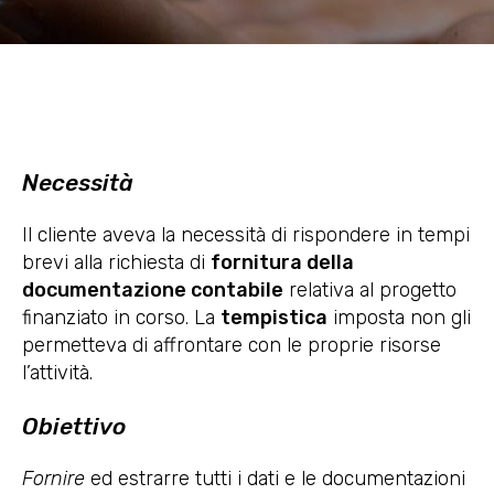
Necessità
Il cliente aveva la necessità di rispondere in tempi
brevi alla richiesta di
fornitura della
documentazione contabile
relativa al progetto
finanziato in corso. La
tempistica
imposta non gli
permetteva di affrontare con le proprie risorse
l’attività.
Obiettivo
Fornire
ed estrarre tutti i dati e le documentazioni