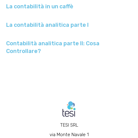
La contabilità in un caffè
La contabilità analitica parte I
Contabilità analitica parte II: Cosa
Controllare?
TESI SRL
via Monte Navale 1