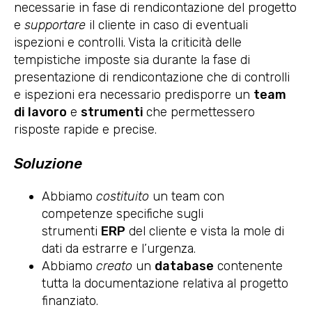
necessarie in fase di rendicontazione del progetto
e
supportare
il cliente in caso di eventuali
ispezioni e controlli. Vista la criticità delle
tempistiche imposte sia durante la fase di
presentazione di rendicontazione che di controlli
e ispezioni era necessario predisporre un
team
di lavoro
e
strumenti
che permettessero
risposte rapide e precise.
Soluzione
Abbiamo
costituito
un team con
competenze specifiche sugli
strumenti
ERP
del cliente e vista la mole di
dati da estrarre e l’urgenza.
Abbiamo
creato
un
database
contenente
tutta la documentazione relativa al progetto
finanziato.