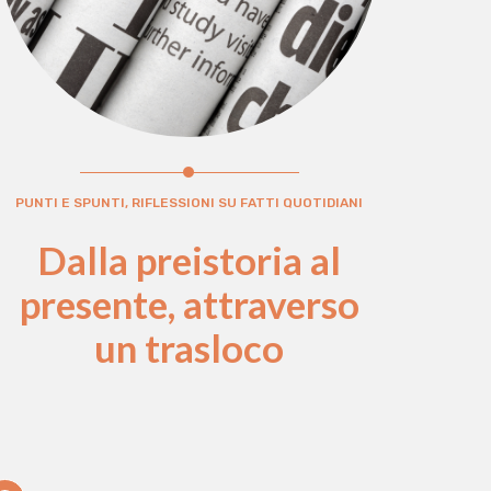
PUNTI E SPUNTI, RIFLESSIONI SU FATTI QUOTIDIANI
Dalla preistoria al
presente, attraverso
un trasloco