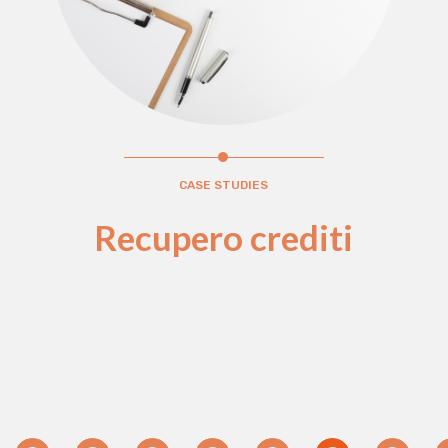
CASE STUDIES
Recupero crediti