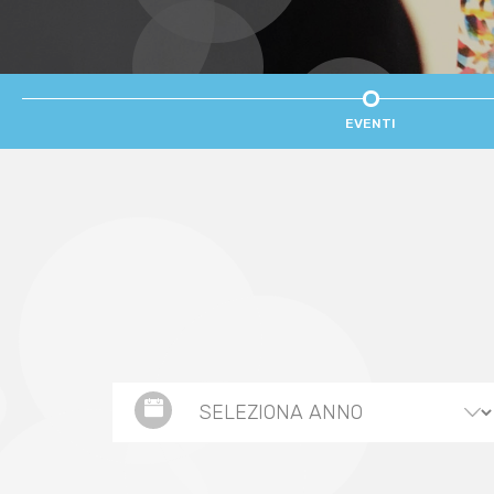
EVENTI