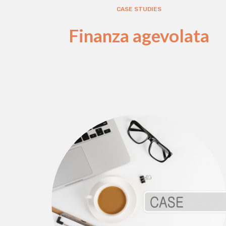
CASE STUDIES
Finanza agevolata