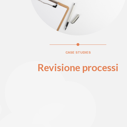
CASE STUDIES
Revisione processi