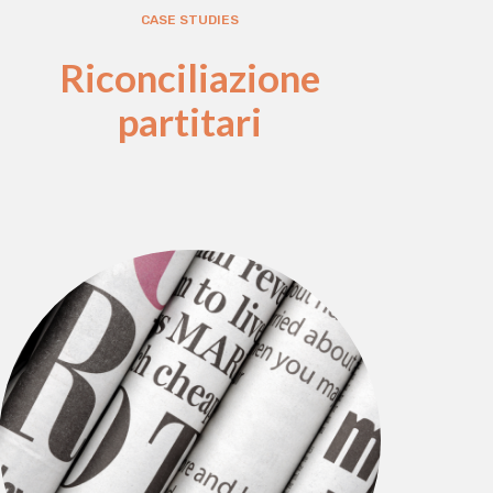
CASE STUDIES
Riconciliazione
partitari