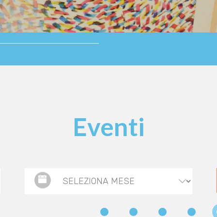
Eventi