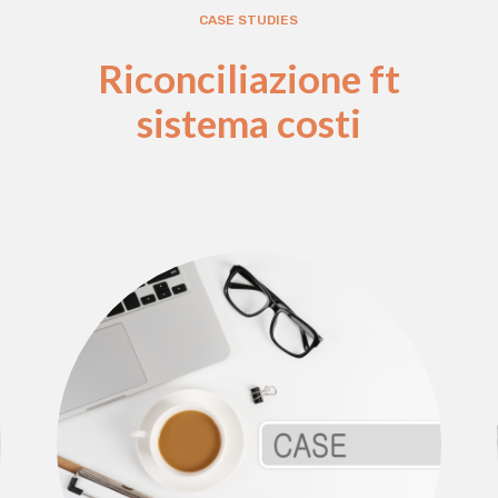
CASE STUDIES
Riconciliazione ft
sistema costi