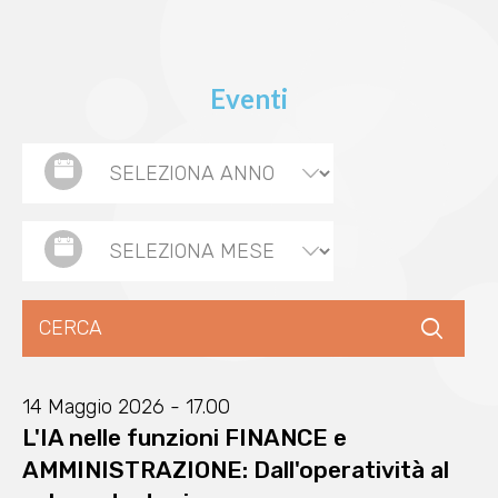
Eventi
14 Maggio 2026 - 17.00
L'IA nelle funzioni FINANCE e
AMMINISTRAZIONE: Dall'operatività al