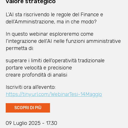
valore strategico
L’AI sta riscrivendo le regole del Finance e
dell’Amministrazione, ma in che modo?
In questo webinar esploreremo come
l’integrazione dell’AI nelle funzioni amministrative
permetta di:
superare i limiti dell’operatività tradizionale
portare velocità e precisione
creare profondità di analisi
Iscriviti ora all'evento:
https://tinyurl.com/WebinarTesi-14Maggio
SCOPRI DI PIÙ
09 Luglio 2025 - 17.30