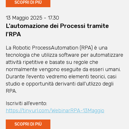
SCOPRI DI PIÙ
13 Maggio 2025 - 17.30
L'automazione dei Processi tramite
l'RPA
La Robotic ProcessAutomation (RPA) è una
tecnologia che utilizza software per automatizzare
attività ripetitive e basate su regole che
normalmente vengono eseguite da esseri umani.
Durante l'evento vedremo elementi teorici, casi
studio e opportunità derivanti dall'utlizzo degli
RPA.
Iscriviti all'evento:
https://tinyurl.com/WebinarRPA-13Maggio
SCOPRI DI PIÙ