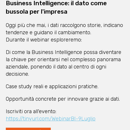
Business Intelligence: il dato come
bussola per l'impresa
Oggi più che mai, i dati raccolgono storie, indicano
tendenze e guidano il cambiamento.
Durante il webinar esploreremo:
Di come la Business Intelligence possa diventare
la chiave per orientarsi nel complesso panorama
aziendale, ponendo il dato al centro di ogni
decisione.
Case study reali e applicazioni pratiche.
Opportunità concrete per innovare grazie ai dati.
Iscriviti ora all'evento:
https://tinyurl.com/WebinarBI-9Luglio