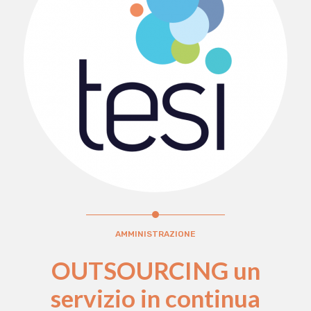
AMMINISTRAZIONE
OUTSOURCING un
servizio in continua