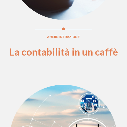
AMMINISTRAZIONE
La contabilità in un caffè