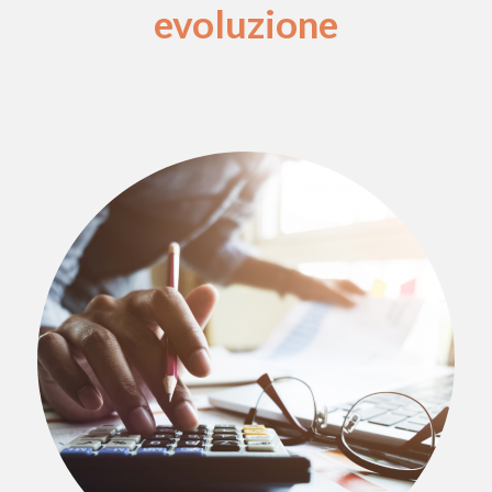
evoluzione