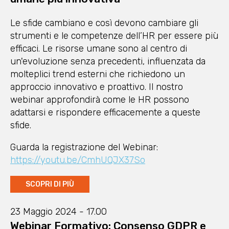
Le sfide cambiano e così devono cambiare gli
strumenti e le competenze dell’HR per essere più
efficaci. Le risorse umane sono al centro di
un'evoluzione senza precedenti, influenzata da
molteplici trend esterni che richiedono un
approccio innovativo e proattivo. Il nostro
webinar approfondirà come le HR possono
adattarsi e rispondere efficacemente a queste
sfide.
Guarda la registrazione del Webinar:
https://youtu.be/CmhUQJX37So
SCOPRI DI PIÙ
23 Maggio 2024 - 17.00
Webinar Formativo: Consenso GDPR e