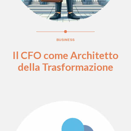
BUSINESS
Il CFO come Architetto
della Trasformazione